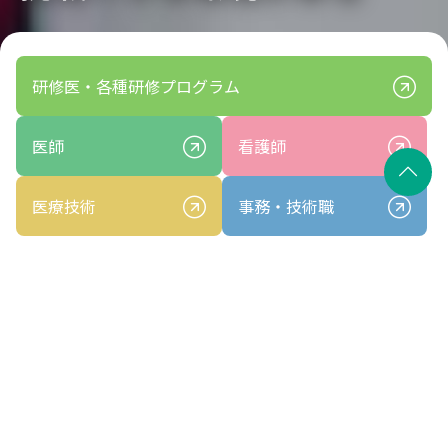
研修医・各種研修プログラム
医師
看護師
医療技術
事務・技術職
Topics
トピックス