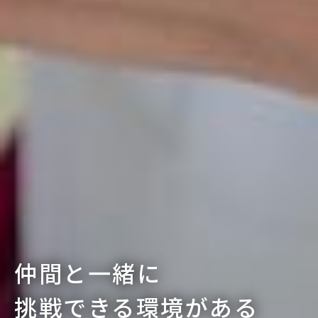
仲間と一緒に
挑戦できる環境がある