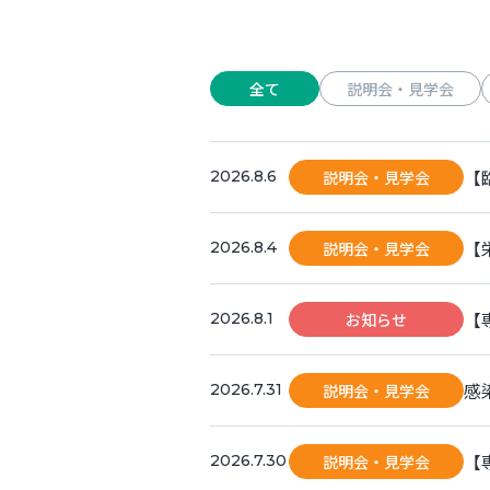
全て
説明会・見学会
【
説明会・見学会
2026.8.6
【
説明会・見学会
2026.8.4
【
お知らせ
2026.8.1
感
説明会・見学会
2026.7.31
【
説明会・見学会
2026.7.30