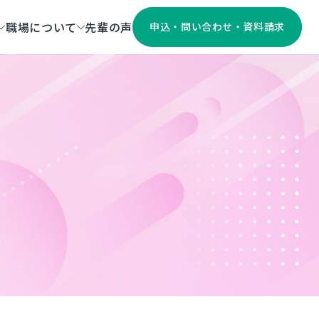
職場について
先輩の声
申込・問い合わせ・資料請求