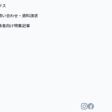
クス
問い合わせ・資料請求
係者向け特集記事