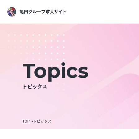
Topics
トピックス
TOP
トピックス