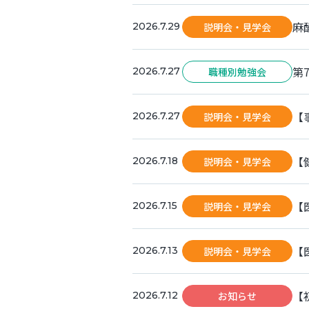
麻
説明会・見学会
2026.7.29
第7
職種別勉強会
2026.7.27
【
説明会・見学会
2026.7.27
【
説明会・見学会
2026.7.18
【
説明会・見学会
2026.7.15
【
説明会・見学会
2026.7.13
【
お知らせ
2026.7.12