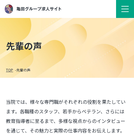
先輩の声
TOP
先輩の声
当院では、様々な専門職がそれぞれの役割を果たしてい
ます。各職種のスタッフ、若手からベテラン、さらには
教育指導者に至るまで、多様な視点からのインタビュー
を通じて、その魅力と実際の仕事内容をお伝えします。