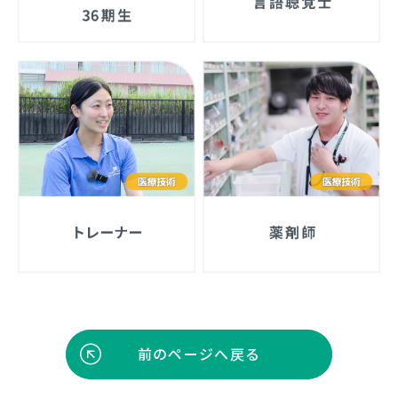
前のページへ戻る