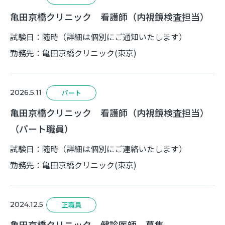
亀田京橋クリニック 看護師（内視鏡検査担当）
試験日：随時（詳細は個別にご通知いたします）
勤務先：亀田京橋クリニック(東京)
2026.5.11
パート
亀田京橋クリニック 看護師（内視鏡検査担当）
（パート職員）
試験日：随時（詳細は個別にご連絡いたします）
勤務先：亀田京橋クリニック(東京)
2024.12.5
正職員
亀田京橋クリニック 健診医師 募集