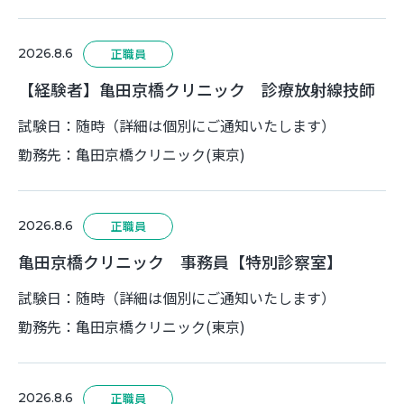
2026.8.6
正職員
【経験者】亀田京橋クリニック 診療放射線技師
試験日：随時（詳細は個別にご通知いたします）
勤務先：亀田京橋クリニック(東京)
2026.8.6
正職員
亀田京橋クリニック 事務員【特別診察室】
試験日：随時（詳細は個別にご通知いたします）
勤務先：亀田京橋クリニック(東京)
2026.8.6
正職員