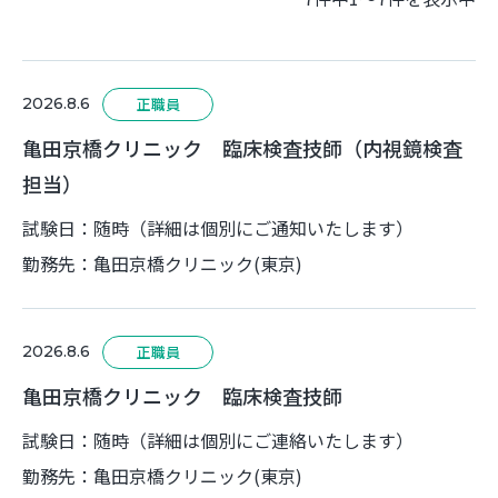
2026.8.6
正職員
亀田京橋クリニック 臨床検査技師（内視鏡検査
担当）
試験日：随時（詳細は個別にご通知いたします）
勤務先：亀田京橋クリニック(東京)
2026.8.6
正職員
亀田京橋クリニック 臨床検査技師
試験日：随時（詳細は個別にご連絡いたします）
勤務先：亀田京橋クリニック(東京)