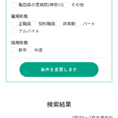
亀田森の里病院(神奈川)
その他
雇用形態
正職員
契約職員
非常勤
パート
アルバイト
採用形態
新卒
中途
条件を変更します
検索結果
7件中1～7件を表示中