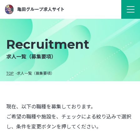
Recruitment
求人一覧（募集要項）
TOP
求人一覧（募集要項）
現在、以下の職種を募集しております。
ご希望の職種や施設を、チェックによる絞り込みで選択
し、条件を変更ボタンを押してください。