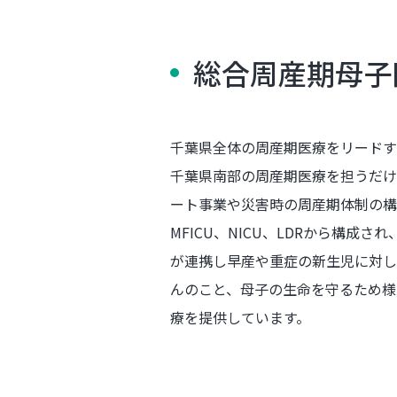
総合周産期母子
千葉県全体の周産期医療をリードす
千葉県南部の周産期医療を担うだけ
ート事業や災害時の周産期体制の構
MFICU、NICU、LDRから構成
が連携し早産や重症の新生児に対し
んのこと、母子の生命を守るため様
療を提供しています。