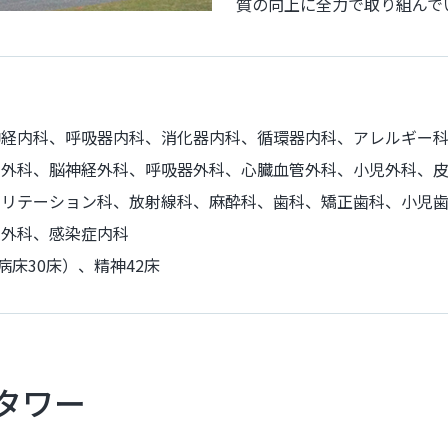
質の向上に全力で取り組んで
神経内科、呼吸器内科、消化器内科、循環器内科、アレルギー
容外科、脳神経外科、呼吸器外科、心臓血管外科、小児外科、
ビリテーション科、放射線科、麻酔科、歯科、矯正歯科、小児
腺外科、感染症内科
病床30床）、精神42床
タワー