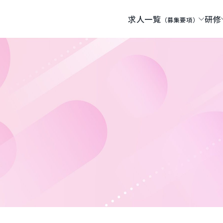
求人一覧
研修
（募集要項）