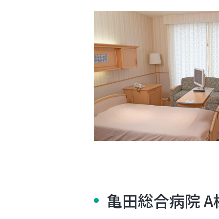
亀田総合病院 A