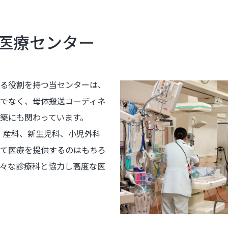
医療センター
る役割を持つ当センターは、
でなく、母体搬送コーディネ
築にも関わっています。
され、産科、新生児科、小児外科
て医療を提供するのはもちろ
々な診療科と協力し高度な医