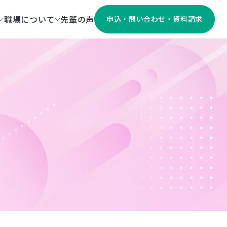
職場について
先輩の声
申込・問い合わせ・資料請求