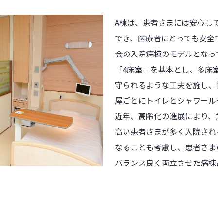
A棟は、患者さまには安心し
でき、医療者にとっても安全
会の入院病棟のモデルとなっ
「4床室」を基本とし、多床
守られるような工夫を施し、
屋ごとにトイレとシャワール
近年、高齢化の進展により、
高い患者さまが多く入院され
なることも考慮し、患者さま
バランス良く両立させた病棟