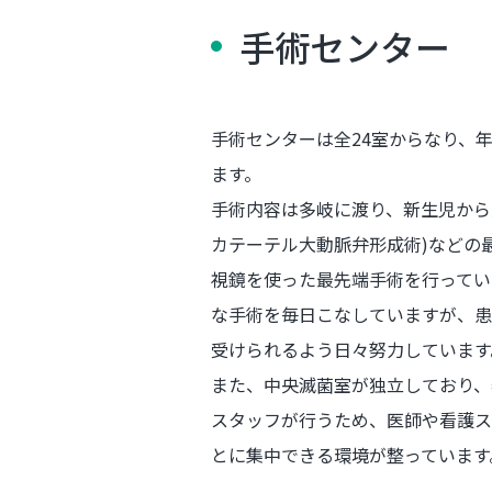
手術センター
手術センターは全24室からなり、
ます。
手術内容は多岐に渡り、新生児から大
カテーテル大動脈弁形成術)などの
視鏡を使った最先端手術を行ってい
な手術を毎日こなしていますが、患
受けられるよう日々努力しています
また、中央滅菌室が独立しており、
スタッフが行うため、医師や看護ス
とに集中できる環境が整っています