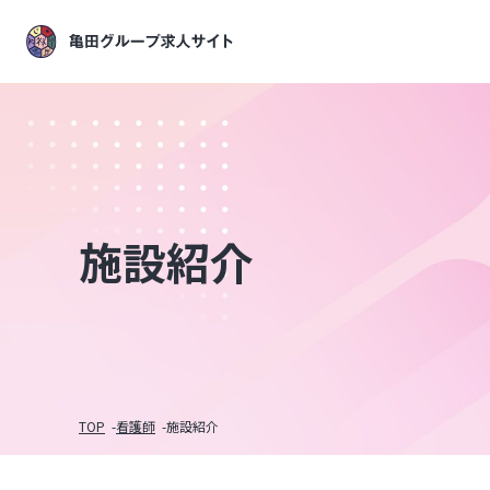
施設紹介
TOP
看護師
施設紹介