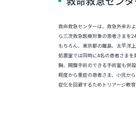
救命救急センタ
救命救急センターは、救急外来およ
ら三次救急医療対象の患者さまを2
もちろん、東京都の離島、太平洋上
処置室では同時に4名の患者さまを
胸、開腹手術のできる手術室も併設
軽度から重症の患者さま、小児から
症化を回避するためトリアージ教育