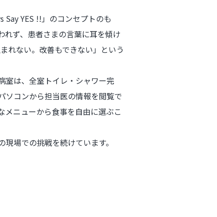
 Say YES !!」のコンセプトのも
われず、患者さまの言葉に耳を傾け
生まれない。改善もできない」という
病室は、全室トイレ・シャワー完
パソコンから担当医の情報を閲覧で
なメニューから食事を自由に選ぶこ
の現場での挑戦を続けています。