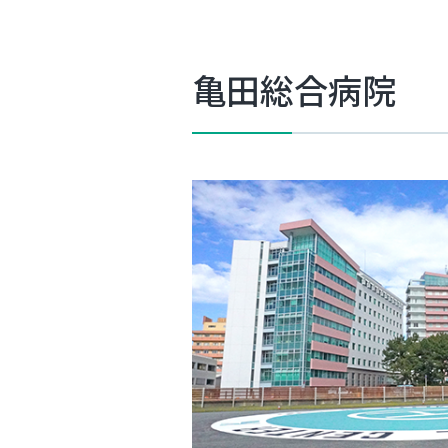
亀田総合病院