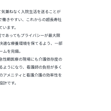
て気兼ねなく入院生活を送ることが
で働きやすい、これからの超長寿社
ています。
室であってもプライバシーが最大限
快適な療養環境を保てるよう、一部
ームを完備。
急性期医療の現場にも介護依存度の
るようになり、看護師の負担が多く
のアメニティと看護介護の効率性を
設計です。