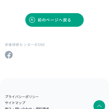
前のページへ戻る
卒後研修センターのSNS
プライバシーポリシー
サイトマップ
申込・問い合わせ・資料請求