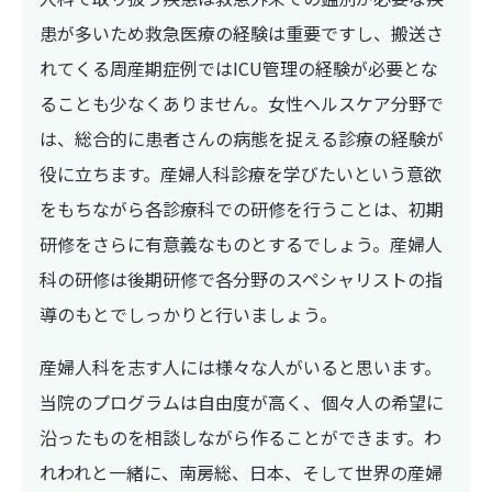
患が多いため救急医療の経験は重要ですし、搬送さ
れてくる周産期症例ではICU管理の経験が必要とな
ることも少なくありません。女性ヘルスケア分野で
は、総合的に患者さんの病態を捉える診療の経験が
役に立ちます。産婦人科診療を学びたいという意欲
をもちながら各診療科での研修を行うことは、初期
研修をさらに有意義なものとするでしょう。産婦人
科の研修は後期研修で各分野のスペシャリストの指
導のもとでしっかりと行いましょう。
産婦人科を志す人には様々な人がいると思います。
当院のプログラムは自由度が高く、個々人の希望に
沿ったものを相談しながら作ることができます。わ
れわれと一緒に、南房総、日本、そして世界の産婦