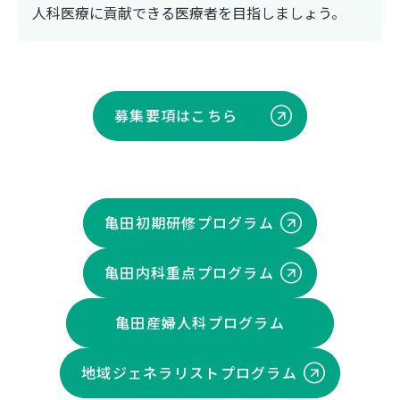
人科医療に貢献できる医療者を目指しましょう。
募集要項はこちら
亀田初期研修プログラム
亀田内科重点プログラム
亀田産婦人科プログラム
地域ジェネラリストプログラム