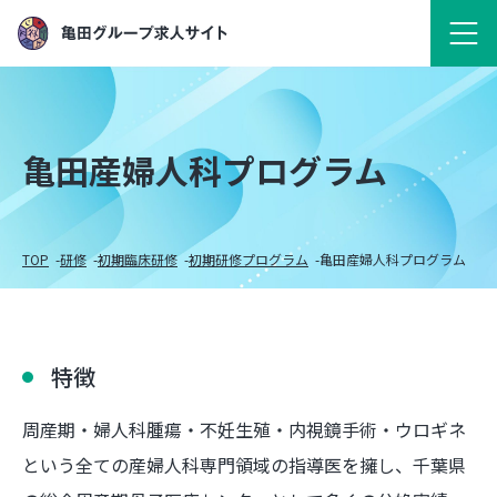
亀田産婦人科プログラム
TOP
研修
初期臨床研修
初期研修プログラム
亀田産婦人科プログラム
特徴
周産期・婦人科腫瘍・不妊生殖・内視鏡手術・ウロギネ
という全ての産婦人科専門領域の指導医を擁し、千葉県