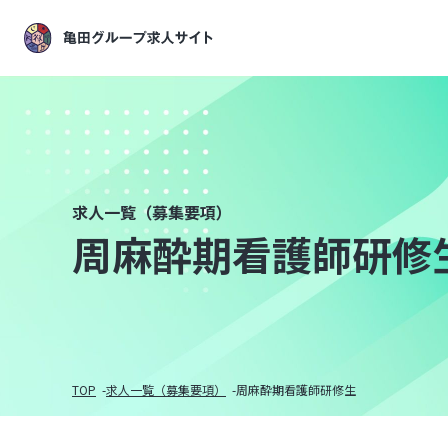
求人一覧（募集要項）
周麻酔期看護師研修
TOP
求人一覧（募集要項）
周麻酔期看護師研修生