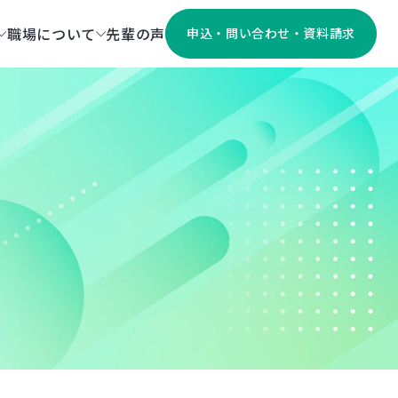
職場について
先輩の声
申込・問い合わせ・資料請求