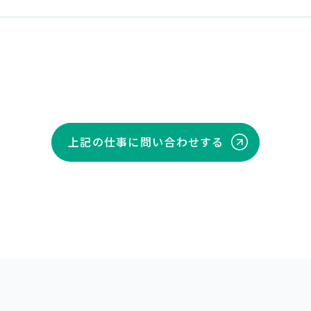
上記の仕事に問い合わせする