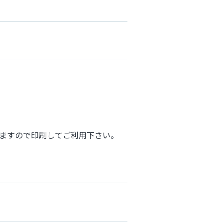
れますので印刷してご利用下さい。