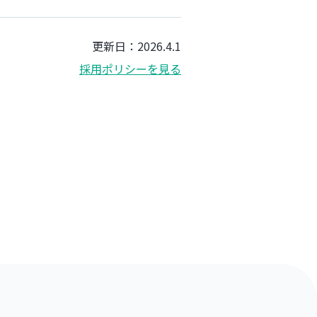
更新日：2026.4.1
採用ポリシーを見る