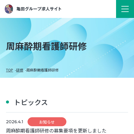
周麻酔期看護師研修
TOP
研修
周麻酔期看護師研修
トピックス
2026.4.1
お知らせ
周麻酔期看護師研修の募集要項を更新しました