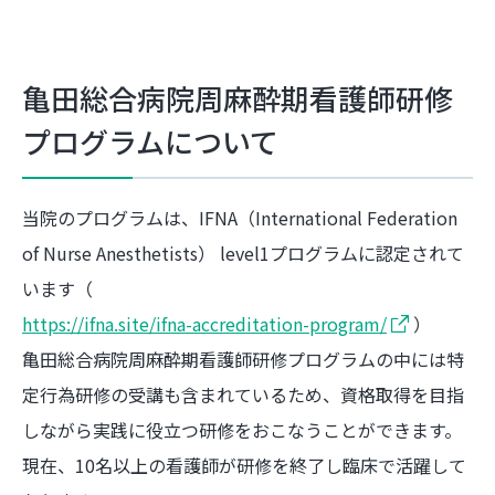
亀田総合病院周麻酔期看護師研修
プログラムについて
当院のプログラムは、IFNA（International Federation
of Nurse Anesthetists） level1プログラムに認定されて
います（
https://ifna.site/ifna-accreditation-program/
）
亀田総合病院周麻酔期看護師研修プログラムの中には特
定行為研修の受講も含まれているため、資格取得を目指
しながら実践に役立つ研修をおこなうことができます。
現在、10名以上の看護師が研修を終了し臨床で活躍して