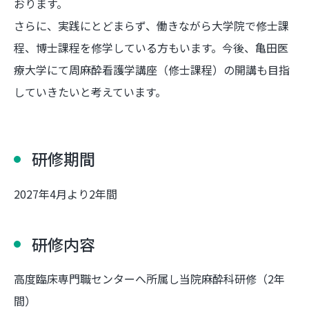
おります。
さらに、実践にとどまらず、働きながら大学院で修士課
程、博士課程を修学している方もいます。今後、亀田医
療大学にて周麻酔看護学講座（修士課程）の開講も目指
していきたいと考えています。
研修期間
2027年4月より2年間
研修内容
高度臨床専門職センターへ所属し当院麻酔科研修（2年
間）