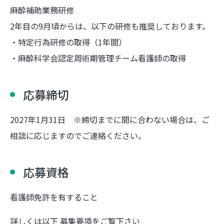
麻酔補助業務研修
2年目の9月頃からは、以下の研修も推奨しております。
・特定行為研修の取得（1年間）
・麻酔科学会認定周術期管理チーム看護師の取得
応募締切
2027年1月31日 ※締切までに間に合わない場合は、ご
相談に応じますのでご連絡ください。
応募資格
看護師免許を有すること
詳しくは以下 募集要項をご覧下さい