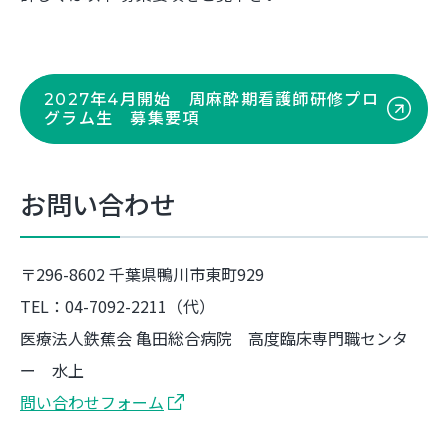
2027年4月開始 周麻酔期看護師研修プロ
グラム生 募集要項
お問い合わせ
〒296-8602 千葉県鴨川市東町929
TEL：04-7092-2211（代）
医療法人鉄蕉会 亀田総合病院 高度臨床専門職センタ
ー 水上
問い合わせフォーム