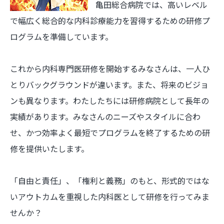
亀田総合病院では、高いレベル
で幅広く総合的な内科診療能力を習得するための研修プ
ログラムを準備しています。
これから内科専門医研修を開始するみなさんは、一人ひ
とりバックグラウンドが違います。また、将来のビジョ
ンも異なります。わたしたちには研修病院として長年の
実績があります。みなさんのニーズやスタイルに合わ
せ、かつ効率よく最短でプログラムを終了するための研
修を提供いたします。
「自由と責任」、「権利と義務」のもと、形式的ではな
いアウトカムを重視した内科医として研修を行ってみま
せんか？