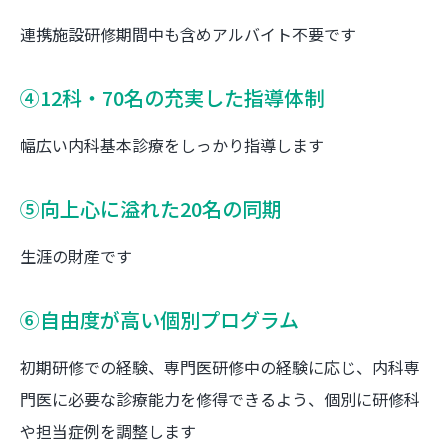
連携施設研修期間中も含めアルバイト不要です
④12科・70名の充実した指導体制
幅広い内科基本診療をしっかり指導します
⑤向上心に溢れた20名の同期
生涯の財産です
⑥自由度が高い個別プログラム
初期研修での経験、専門医研修中の経験に応じ、内科専
門医に必要な診療能力を修得できるよう、個別に研修科
や担当症例を調整します