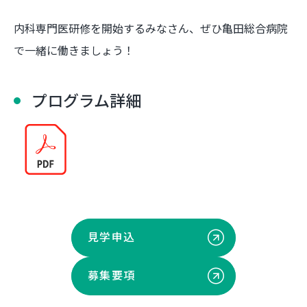
内科専門医研修を開始するみなさん、ぜひ亀田総合病院
で一緒に働きましょう！
プログラム詳細
見学申込
募集要項