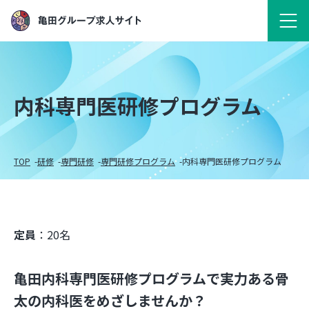
内科専門医研修プログラム
TOP
研修
専門研修
専門研修プログラム
内科専門医研修プログラム
定員
：20名
亀田内科専門医研修プログラムで実力ある骨
太の内科医をめざしませんか？