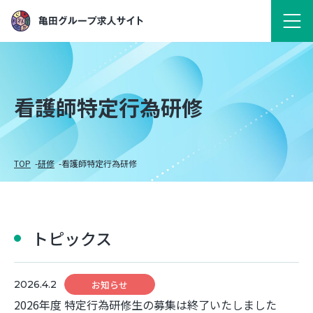
看護師特定行為研修
TOP
研修
看護師特定行為研修
トピックス
2026.4.2
お知らせ
2026年度 特定行為研修生の募集は終了いたしました