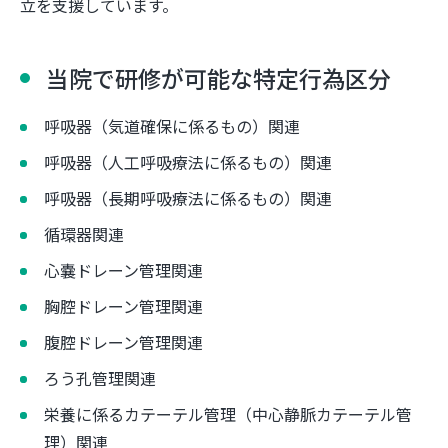
立を支援しています。
当院で研修が可能な特定行為区分
呼吸器（気道確保に係るもの）関連
呼吸器（人工呼吸療法に係るもの）関連
呼吸器（長期呼吸療法に係るもの）関連
循環器関連
心嚢ドレーン管理関連
胸腔ドレーン管理関連
腹腔ドレーン管理関連
ろう孔管理関連
栄養に係るカテーテル管理（中心静脈カテーテル管
理）関連