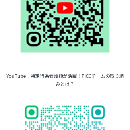
YouTube：特定行為看護師が活躍！PICCチームの取り組
みとは？