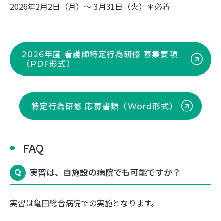
2026年2月2日（月）～ 3月31日（火）＊必着
2026年度 看護師特定行為研修 募集要項
（PDF形式）
特定行為研修 応募書類（Word形式）
FAQ
実習は、自施設の病院でも可能ですか？
実習は亀田総合病院での実施となります。