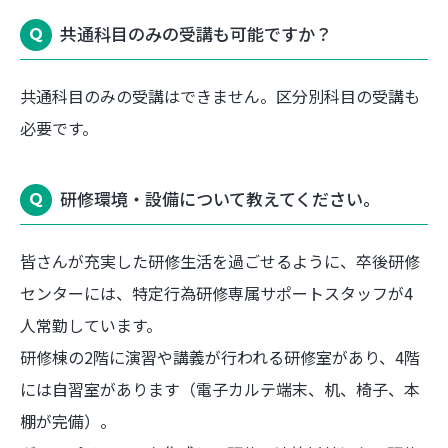
共通科目のみの受講も可能ですか？
共通科目のみの受講はできません。区分別科目の受講も
必要です。
研修環境・設備について教えてください。
皆さんが充実した研修生活を過ごせるように、卒後研修
センターには、特定行為研修専属サポートスタッフが4
人常勤しています。
研修棟の2階に演習や講義が行われる研修室があり、4階
には自習室があります（電子カルテ端末、机、椅子、本
棚が完備）。