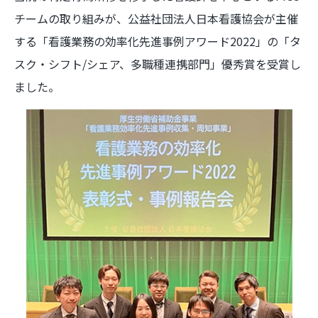
チームの取り組みが、公益社団法人日本看護協会が主催
する「看護業務の効率化先進事例アワード2022」の「タ
スク・シフト/シェア、多職種連携部門」優秀賞を受賞し
ました。