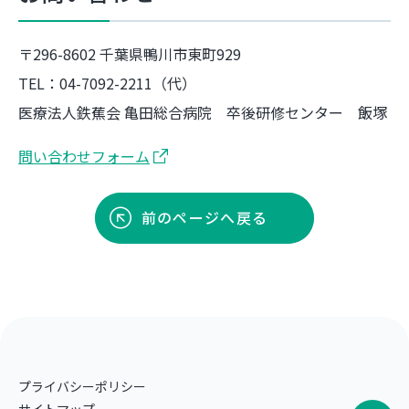
〒296-8602 千葉県鴨川市東町929
TEL：04-7092-2211（代）
医療法人鉄蕉会 亀田総合病院 卒後研修センター 飯塚
問い合わせフォーム
前のページへ戻る
プライバシーポリシー