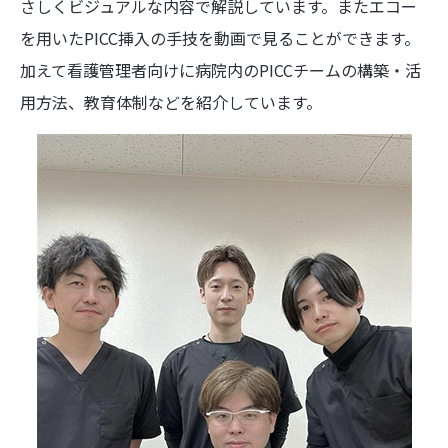
さしくビジュアルな内容で解説しています。またエコー
を用いたPICC挿入の手技を動画で見ることができます。
加えて看護管理者向けに病院内のPICCチームの構築・活
用方法、教育体制などを紹介しています。