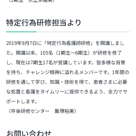
特定行為研修担当より
2019年9月7日に「特定行為看護師研修」を開講しまし
た。開講以来、105名（1期生～6期生）が研修を修了
し、現在は7期生17名が受講しています。皆多様な背景
を持ち、チャレンジ精神に溢れるメンバーです。1年間の
研修を通して学び、知識・技術を得て、患者さまに必要
な処置と看護をタイムリーに提供できるよう、全力でサ
ポートします。
（卒後研修センター 飯塚裕美）
お問い合わせ