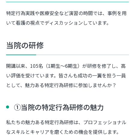
特定行為実践や医療安全など演習の時間では、事例を用
いて看護の視点でディスカッションしています。
当院の研修
開講以来、105名（1期生～6期生）が研修を修了し、高
い評価を受けています。皆さんも成功の一翼を担う一員
として、魅力ある特定行為研修に参加しませんか？
①当院の特定行為研修の魅力
私たちの魅力ある特定行為研修は、プロフェッショナル
なスキルとキャリアを磨くための機会を提供します。