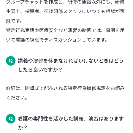
グループチャットを作成し、研修の連絡以外にも、研修
生同士、指導者、卒後研修スタッフにいつでも相談が可
能です。
特定行為実践や医療安全など演習の時間では、事例を用
いて看護の視点でディスカッションしています。
講義や演習を休まなければいけないときはどう
したら良いですか？
詳細は、開講式で配布される特定行為履修規定をお読み
ください。
看護の専門性を活かした講義、演習はあります
か？