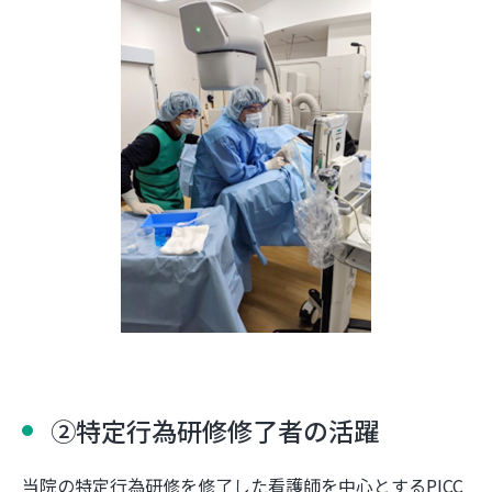
②特定行為研修修了者の活躍
当院の特定行為研修を修了した看護師を中心とするPICC