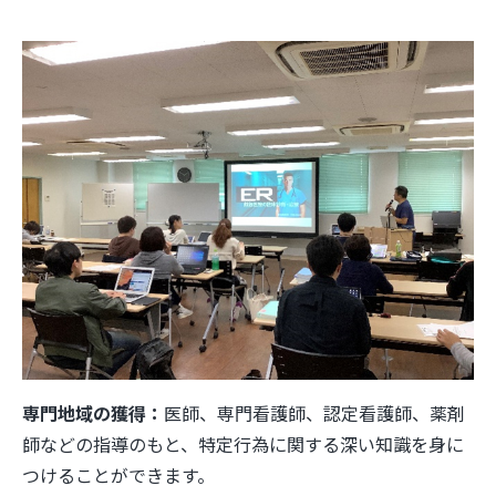
専門地域の獲得：
医師、専門看護師、認定看護師、薬剤
師などの指導のもと、特定行為に関する深い知識を身に
つけることができます。