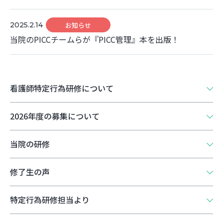
2025.2.14
お知らせ
当院のPICCチームらが『PICC管理』本を出版！
看護師特定行為研修について
2026年度の募集について
当院の研修
修了生の声
特定行為研修担当より