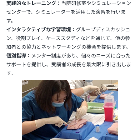
実践的なトレーニング：
当院研修室やシミュレーション
センターで、シミュレーターを活用した演習を行いま
す。
インタラクティブな学習環境：
グループディスカッショ
ン、役割プレイ、ケーススタディなどを通じて、他の参
加者との協力とネットワーキングの機会を提供します。
個別指導：
メンター制度があり、個々のニーズに合った
サポートを提供し、受講者の成長を最大限に引き出しま
す。