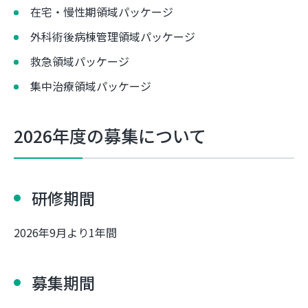
在宅・慢性期領域パッケージ
外科術後病棟管理領域パッケージ
救急領域パッケージ
集中治療領域パッケージ
2026年度の募集について
研修期間
2026年9月より1年間
募集期間