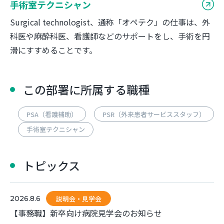
手術室テクニシャン
Surgical technologist、通称「オペテク」の仕事は、外
科医や麻酔科医、看護師などのサポートをし、手術を円
滑にすすめることです。
この部署に所属する職種
PSA（看護補助）
PSR（外来患者サービススタッフ）
手術室テクニシャン
トピックス
2026.8.6
説明会・見学会
【事務職】新卒向け病院見学会のお知らせ