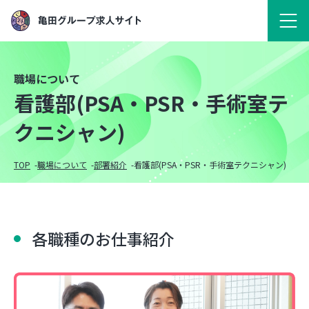
職場について
看護部(PSA・PSR・手術室テ
クニシャン)
TOP
職場について
部署紹介
看護部(PSA・PSR・手術室テクニシャン)
各職種のお仕事紹介