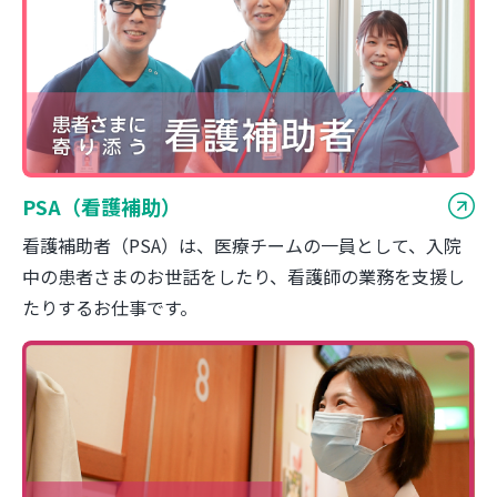
PSA（看護補助）
看護補助者（PSA）は、医療チームの一員として、入院
中の患者さまのお世話をしたり、看護師の業務を支援し
たりするお仕事です。