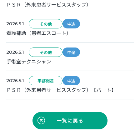
ＰＳＲ（外来患者サービススタッフ）
2026.5.1
その他
中途
看護補助（患者エスコート）
2026.5.1
その他
中途
手術室テクニシャン
2026.5.1
事務関連
中途
ＰＳＲ（外来患者サービススタッフ）【パート】
一覧に戻る