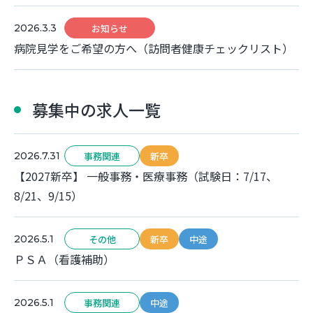
2026.3.3
お知らせ
病院見学をご希望の方へ（訪問者健康チェックリスト）
募集中の求人一覧
2026.7.31
事務関連
新卒
【2027新卒】 一般事務・医療事務（試験日：7/17、
8/21、9/15）
2026.5.1
その他
新卒
中途
ＰＳＡ（看護補助）
2026.5.1
事務関連
中途