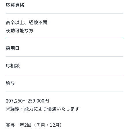
応募資格
高卒以上、経験不問
夜勤可能な方
採用日
応相談
給与
207,250～259,000円
※経験・能力により優遇いたします
賞与 年2回（７月・12月）