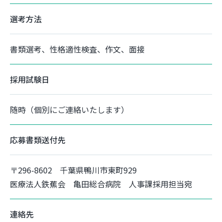
選考方法
書類選考、性格適性検査、作文、面接
採用試験日
随時（個別にご連絡いたします）
応募書類送付先
〒296-8602 千葉県鴨川市東町929
医療法人鉄蕉会 亀田総合病院 人事課採用担当宛
連絡先