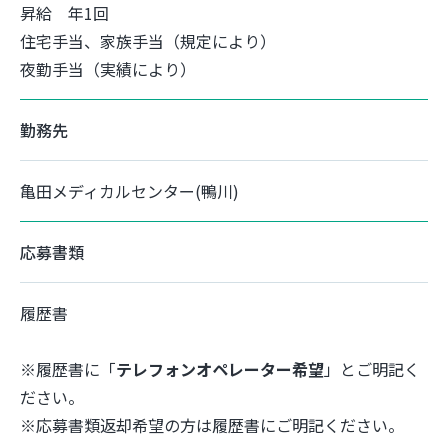
昇給 年1回
住宅手当、家族手当（規定により）
夜勤手当（実績により）
勤務先
亀田メディカルセンター(鴨川)
応募書類
履歴書
※履歴書に「
テレフォンオペレーター希望
」とご明記く
ださい。
※応募書類返却希望の方は履歴書にご明記ください。