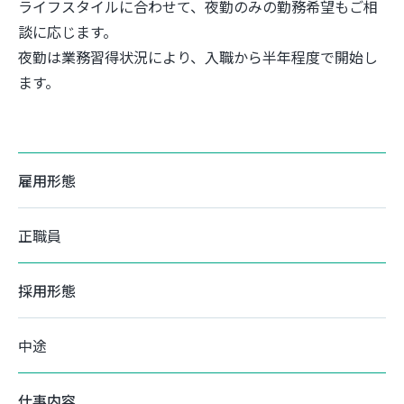
ライフスタイルに合わせて、夜勤のみの勤務希望もご相
談に応じます。
夜勤は業務習得状況により、入職から半年程度で開始し
ます。
雇用形態
正職員
採用形態
中途
仕事内容