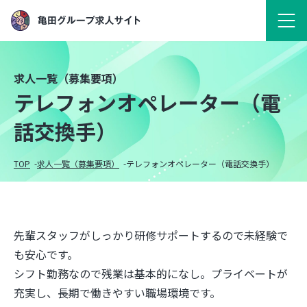
求人一覧（募集要項）
テレフォンオペレーター（電
話交換手）
TOP
求人一覧（募集要項）
テレフォンオペレーター（電話交換手）
先輩スタッフがしっかり研修サポートするので未経験で
も安心です。
シフト勤務なので残業は基本的になし。プライベートが
充実し、長期で働きやすい職場環境です。