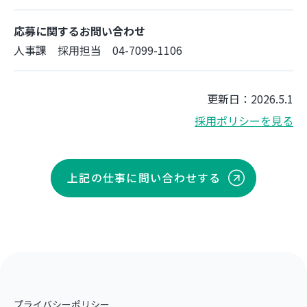
応募に関するお問い合わせ
人事課 採用担当 04-7099-1106
更新日：2026.5.1
採用ポリシーを見る
上記の仕事に問い合わせする
プライバシーポリシー