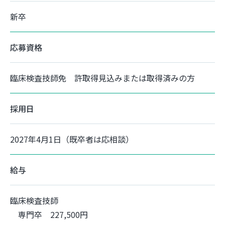
新卒
応募資格
臨床検査技師免 許取得見込みまたは取得済みの方
採用日
2027年4月1日（既卒者は応相談）
給与
臨床検査技師
専門卒 227,500円