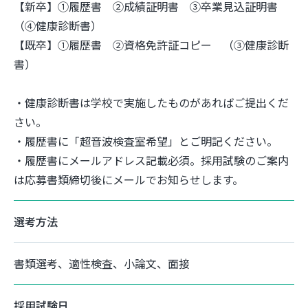
【新卒】①履歴書 ②成績証明書 ③卒業見込証明書
（④健康診断書）
【既卒】①履歴書 ②資格免許証コピー （③健康診断
書）
・健康診断書は学校で実施したものがあればご提出くだ
さい。
・履歴書に「超音波検査室希望」とご明記ください。
・履歴書にメールアドレス記載必須。採用試験のご案内
は応募書類締切後にメールでお知らせします。
選考方法
書類選考、適性検査、小論文、面接
採用試験日