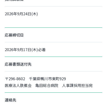
2026年9月24日(木)
応募締切日
2026年9月17日(木)必着
応募書類送付先
〒296-8602 千葉県鴨川市東町929
医療法人鉄蕉会 亀田総合病院 人事課採用担当宛
連絡先