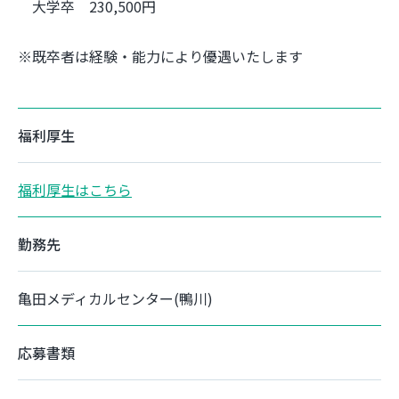
大学卒 230,500円
※既卒者は経験・能力により優遇いたします
福利厚生
福利厚生はこちら
勤務先
亀田メディカルセンター(鴨川)
応募書類