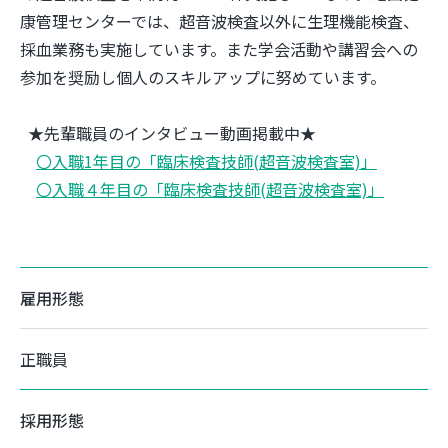
康管理センターでは、超音波検査以外に生理機能検査、
採血業務も実施しています。また学会活動や講習会への
参加を奨励し個人のスキルアップに努めています。
★先輩職員のインタビュー動画掲載中★
〇入職1年目の「臨床検査技師(超音波検査室)」
〇入職４年目の「臨床検査技師(超音波検査室)」
雇用形態
正職員
採用形態