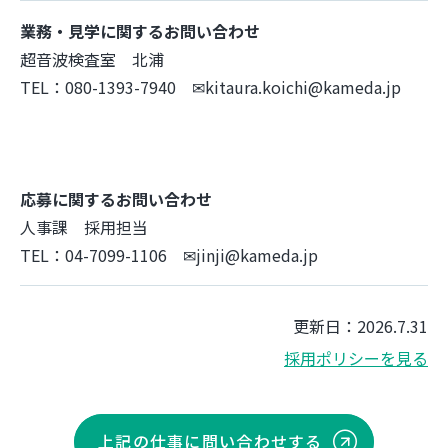
業務・見学に関するお問い合わせ
超音波検査室 北浦
TEL：080-1393-7940 ✉kitaura.koichi@kameda.jp
応募に関するお問い合わせ
人事課 採用担当
TEL：04-7099-1106 ✉jinji@kameda.jp
更新日：2026.7.31
採用ポリシーを見る
上記の仕事に問い合わせする