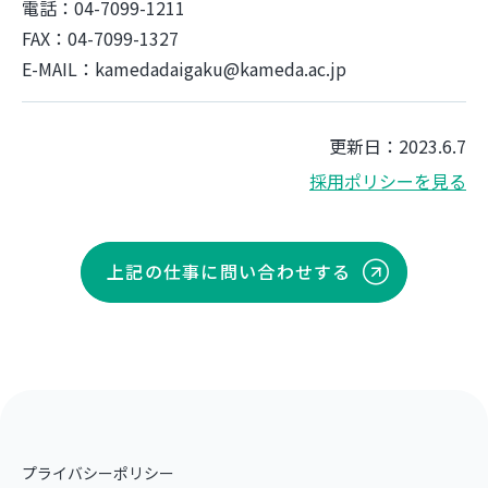
電話：04-7099-1211
FAX：04-7099-1327
E-MAIL：kamedadaigaku@kameda.ac.jp
更新日：2023.6.7
採用ポリシーを見る
上記の仕事に問い合わせする
プライバシーポリシー