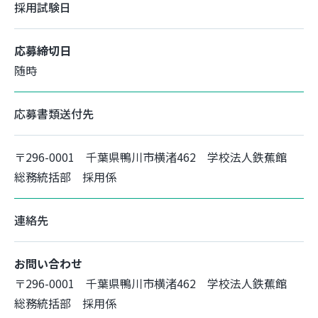
採用試験日
応募締切日
随時
応募書類送付先
〒296-0001 千葉県鴨川市横渚462 学校法人鉄蕉館
総務統括部 採用係
連絡先
お問い合わせ
〒296-0001 千葉県鴨川市横渚462 学校法人鉄蕉館
総務統括部 採用係