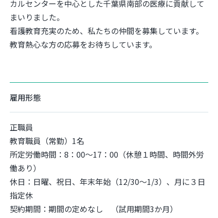
カルセンターを中心とした千葉県南部の医療に貢献して
まいりました。
看護教育充実のため、私たちの仲間を募集しています。
教育熱心な方の応募をお待ちしています。
雇用形態
正職員
教育職員（常勤）1名
所定労働時間：8：00～17：00（休憩１時間、時間外労
働あり）
休日：日曜、祝日、年末年始（12/30～1/3）、月に３日
指定休
契約期間：期間の定めなし （試用期間3か月）