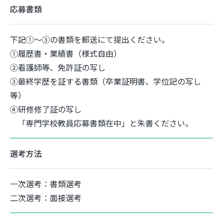
応募書類
下記①～③の書類を郵送にて提出ください。
①履歴書・業績書（様式自由）
②看護師等、免許証の写し
③最終学歴を証する書類（卒業証明書、学位記の写し
等）
④研修修了証の写し
「専門学校教員応募書類在中」と朱書ください。
選考方法
一次選考：書類選考
二次選考：面接選考