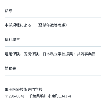
給与
本学規程による （経験年数等考慮）
福利厚生
雇用保険、労災保険、日本私立学校振興・共済事業団
勤務先
亀田医療技術専門学校
〒296-0041 千葉県鴨川市東町1343-4