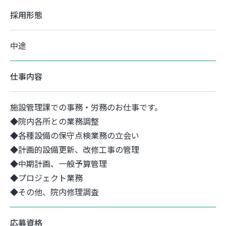
採用形態
中途
仕事内容
施設管理課での事務・労務のお仕事です。
◆院内各所との業務調整
◆各種設備の保守点検業務の立会い
◆計画的設備更新、改修工事の管理
◆中期計画、一般予算管理
◆プロジェクト業務
◆その他、院内修理調査
応募資格