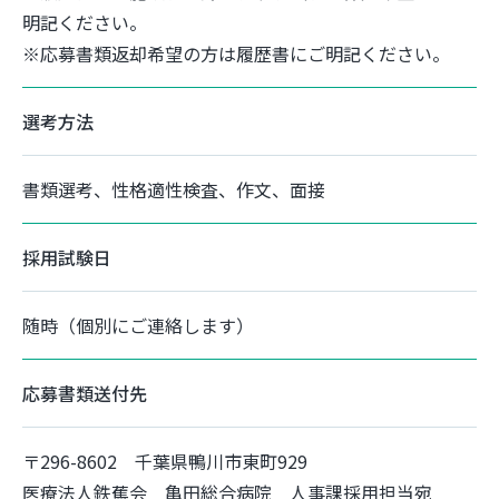
明記ください。
※応募書類返却希望の方は履歴書にご明記ください。
選考方法
書類選考、性格適性検査、作文、面接
採用試験日
随時（個別にご連絡します）
応募書類送付先
〒296-8602 千葉県鴨川市東町929
医療法人鉄蕉会 亀田総合病院 人事課採用担当宛