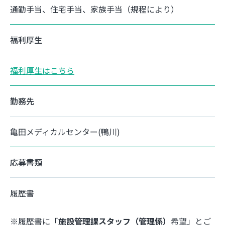
通勤手当、住宅手当、家族手当（規程により）
福利厚生
福利厚生はこちら
勤務先
亀田メディカルセンター(鴨川)
応募書類
履歴書
※履歴書に「
施設管理課スタッフ（管理係）
希望」とご