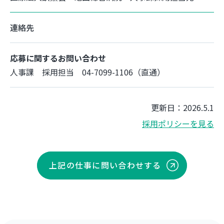
連絡先
応募に関するお問い合わせ
人事課 採用担当 04-7099-1106（直通）
更新日：2026.5.1
採用ポリシーを見る
上記の仕事に問い合わせする