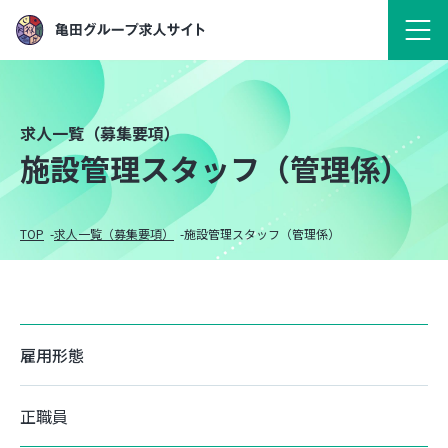
求人一覧（募集要項）
施設管理スタッフ（管理係）
TOP
求人一覧（募集要項）
施設管理スタッフ（管理係）
雇用形態
正職員