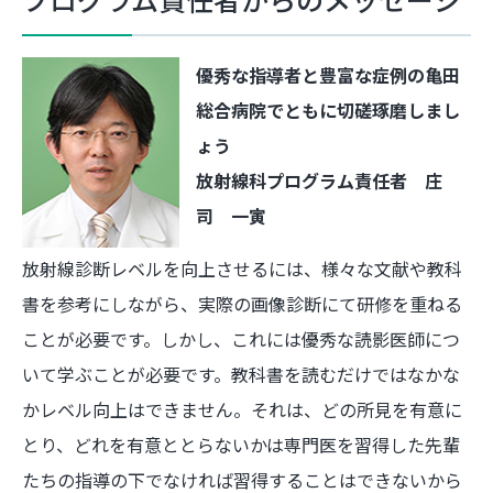
優秀な指導者と豊富な症例の亀田
総合病院でともに切磋琢磨しまし
ょう
放射線科プログラム責任者 庄
司 一寅
放射線診断レベルを向上させるには、様々な文献や教科
書を参考にしながら、実際の画像診断にて研修を重ねる
ことが必要です。しかし、これには優秀な読影医師につ
いて学ぶことが必要です。教科書を読むだけではなかな
かレベル向上はできません。それは、どの所見を有意に
とり、どれを有意ととらないかは専門医を習得した先輩
たちの指導の下でなければ習得することはできないから