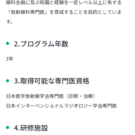
線科全般に及ぶ知識と経験を一定レベル以上に有する
「放射線科専門医」を育成することを目的としていま
す。
2.プログラム年数
3年
3.取得可能な専門医資格
日本医学放射線学会専門医（診断・治療）
日本インターベンショナルラジオロジー学会専門医
4.研修施設