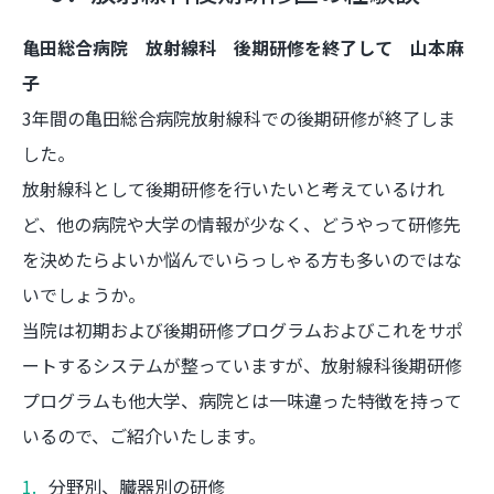
亀田総合病院 放射線科 後期研修を終了して 山本麻
子
3年間の亀田総合病院放射線科での後期研修が終了しま
した。
放射線科として後期研修を行いたいと考えているけれ
ど、他の病院や大学の情報が少なく、どうやって研修先
を決めたらよいか悩んでいらっしゃる方も多いのではな
いでしょうか。
当院は初期および後期研修プログラムおよびこれをサポ
ートするシステムが整っていますが、放射線科後期研修
プログラムも他大学、病院とは一味違った特徴を持って
いるので、ご紹介いたします。
分野別、臓器別の研修