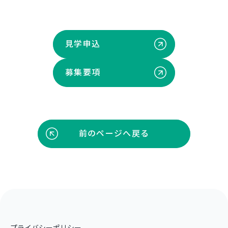
見学申込
募集要項
前のページへ戻る
プライバシーポリシー