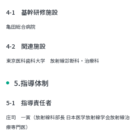
4-1 基幹研修施設
亀田総合病院
4-2 関連施設
東京医科歯科大学 放射線診断科・治療科
5.指導体制
5-1 指導責任者
庄司 一寅（放射線科部長 日本医学放射線学会放射線治
療専門医）