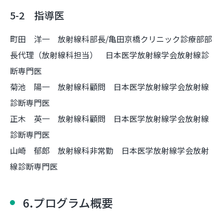
5-2 指導医
町田 洋一 放射線科部長/亀田京橋クリニック診療部部
長代理（放射線科担当） 日本医学放射線学会放射線診
断専門医
菊池 陽一 放射線科顧問 日本医学放射線学会放射線
診断専門医
正木 英一 放射線科顧問 日本医学放射線学会放射線
診断専門医
山崎 郁郎 放射線科非常勤 日本医学放射線学会放射
線診断専門医
6.プログラム概要