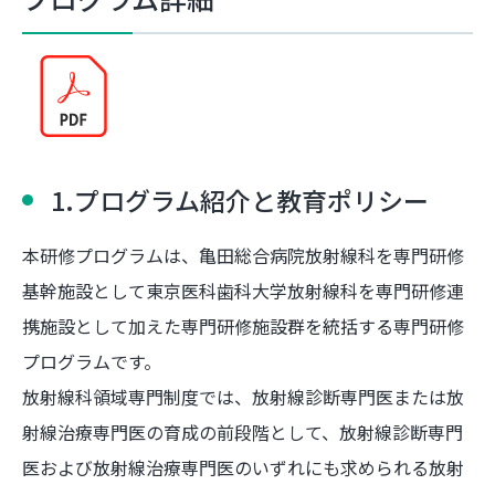
1.プログラム紹介と教育ポリシー
本研修プログラムは、亀田総合病院放射線科を専門研修
基幹施設として東京医科歯科大学放射線科を専門研修連
携施設として加えた専門研修施設群を統括する専門研修
プログラムです。
放射線科領域専門制度では、放射線診断専門医または放
射線治療専門医の育成の前段階として、放射線診断専門
医および放射線治療専門医のいずれにも求められる放射