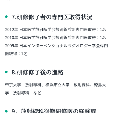
7.研修修了者の専門医取得状況
2012年 日本医学放射線学会放射線診断専門医取得：1名
2010年 日本医学放射線学会放射線診断専門医取得：1名
2009年 日本インターベンショナルラジオロジー学会専門
医取得：1名
8.研修修了後の進路
帝京大学 放射線科、横浜市立大学 放射線科、徳島大
学 放射線科 など
9．放射線科後期研修医の経験談