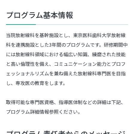
プログラム基本情報
当院放射線科を基幹施設とし、東京医科歯科大学放射線
科を連携施設とした3年間のプログラムです。研修期間中
には放射線科領域における幅広い知識、練磨された技能
と高い倫理性を備え、コミュニケーション能力とプロフ
ェッショナルリズムを兼ね備えた放射線科専門医を目指
し、専攻医の教育をします。
取得可能な専門医資格、指導医体制などの詳細は下記、
プログラム詳細情報参照ください。
プログラム責任者からのメッセージ