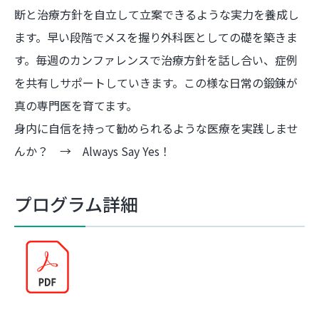
断と治療方針を自立して立案できるような実力を養成し
ます。早い段階でメスを握り外科医としての礎を築きま
す。毎週のカンファレンスで治療方針を話し合い、症例
を共有しサポートしていきます。この様な日常の鍛錬が
真の専門医を育てます。
身内に自信を持って勧められるような医療を実践しませ
んか？ → Always Say Yes！
プログラム詳細