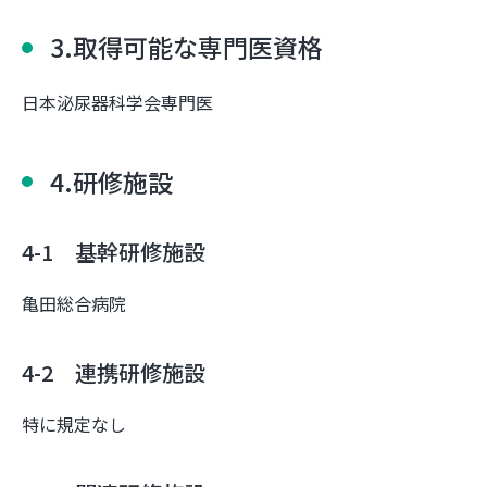
3.取得可能な専門医資格
日本泌尿器科学会専門医
4.研修施設
4-1 基幹研修施設
亀田総合病院
4-2 連携研修施設
特に規定なし