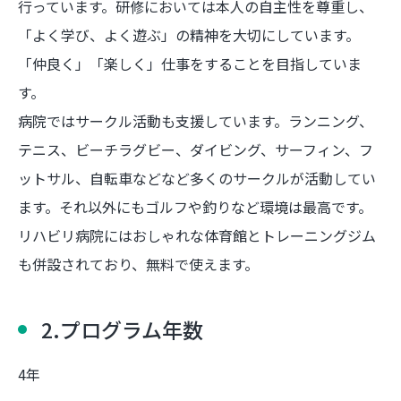
行っています。研修においては本人の自主性を尊重し、
「よく学び、よく遊ぶ」の精神を大切にしています。
「仲良く」「楽しく」仕事をすることを目指していま
す。
病院ではサークル活動も支援しています。ランニング、
テニス、ビーチラグビー、ダイビング、サーフィン、フ
ットサル、自転車などなど多くのサークルが活動してい
ます。それ以外にもゴルフや釣りなど環境は最高です。
リハビリ病院にはおしゃれな体育館とトレーニングジム
も併設されており、無料で使えます。
2.プログラム年数
4年