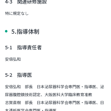
4-3 関連研修施設
特に規定なし
5.指導体制
5-1 指導責任者
安倍弘和
5-2 指導医
安倍弘和 部長 日本泌尿器科学会専門医・指導医、泌
尿器腹腔鏡技術認定、大阪医科大学臨床教育准教
志賀直樹 部長 日本泌尿器科学会専門医・指導医、日
本透析医学会専門医・指導医