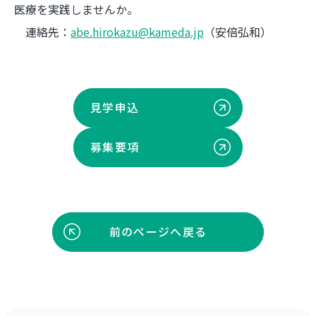
医療を実践しませんか。
連絡先：
abe.hirokazu@kameda.jp
（安倍弘和）
見学申込
募集要項
前のページへ戻る