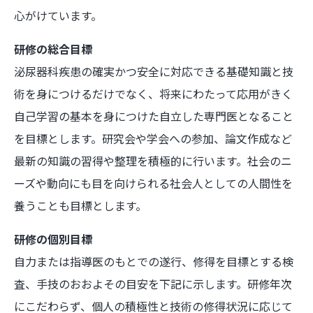
心がけています。
研修の総合目標
泌尿器科疾患の確実かつ安全に対応できる基礎知識と技
術を身につけるだけでなく、将来にわたって応用がきく
自己学習の基本を身につけた自立した専門医となること
を目標とします。研究会や学会への参加、論文作成など
最新の知識の習得や整理を積極的に行います。社会のニ
ーズや動向にも目を向けられる社会人としての人間性を
養うことも目標とします。
研修の個別目標
自力または指導医のもとでの遂行、修得を目標とする検
査、手技のおおよその目安を下記に示します。研修年次
にこだわらず、個人の積極性と技術の修得状況に応じて