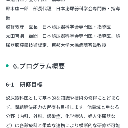
鈴木康一郎 部長代理 日本泌尿器科学会専門医・指導
医
越智敦彦 医長 日本泌尿器科学会専門医・指導医
太田智則 顧問 日本泌尿器科学会専門医・指導医、泌
尿器腹腔鏡技術認定、東邦大学大橋病院客員教授
6.プログラム概要
6-1 研修目標
泌尿器科医として基本的な知識や技術の修得にとどまら
ず、問題解決能力の習得も目指します。他領域と重なる
分野（内科、外科、感染症、化学療法、婦人泌尿器な
ど）は各診療科と柔軟な連携により横断的な研修が可能