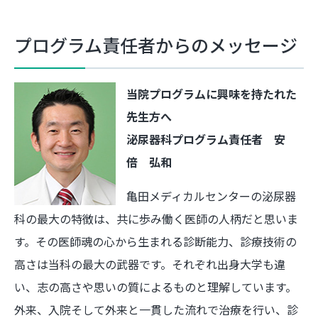
プログラム責任者からのメッセージ
当院プログラムに興味を持たれた
先生方へ
泌尿器科プログラム責任者 安
倍 弘和
亀田メディカルセンターの泌尿器
科の最大の特徴は、共に歩み働く医師の人柄だと思いま
す。その医師魂の心から生まれる診断能力、診療技術の
高さは当科の最大の武器です。それぞれ出身大学も違
い、志の高さや思いの質によるものと理解しています。
外来、入院そして外来と一貫した流れで治療を行い、診