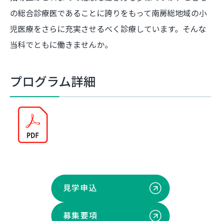
の総合診療医であることに誇りをもって南房総地域の小
児医療をさらに充実させるべく診療しています。そんな
当科でともに働きませんか。
プログラム詳細
見学申込
募集要項