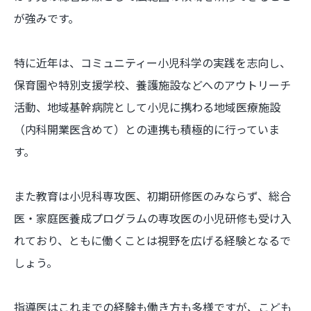
が強みです。
特に近年は、コミュニティー小児科学の実践を志向し、
保育園や特別支援学校、養護施設などへのアウトリーチ
活動、地域基幹病院として小児に携わる地域医療施設
（内科開業医含めて）との連携も積極的に行っていま
す。
また教育は小児科専攻医、初期研修医のみならず、総合
医・家庭医養成プログラムの専攻医の小児研修も受け入
れており、ともに働くことは視野を広げる経験となるで
しょう。
指導医はこれまでの経験も働き方も多様ですが、こども