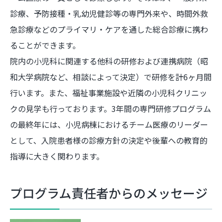
診療、予防接種・乳幼児健診等の専門外来や、時間外救
急診療などのプライマリ・ケアを通した総合診療に携わ
ることができます。
院内の小児科に関連する他科の研修および連携病院（昭
和大学病院など、相談によって決定）で研修を計6ヶ月間
行います。また、福祉事業施設や近隣の小児科クリニッ
クの見学も行っております。3年間の専門研修プログラム
の最終年には、小児病棟におけるチーム医療のリーダー
として、入院患者様の診療方針の決定や後輩への教育的
指導に大きく関わります。
プログラム責任者からのメッセージ