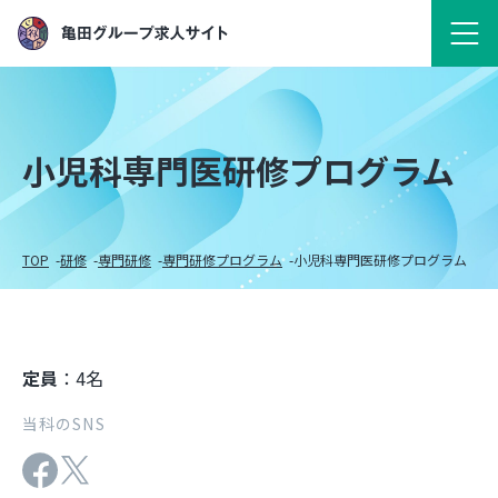
小児科専門医研修プログラム
TOP
研修
専門研修
専門研修プログラム
小児科専門医研修プログラム
定員
：4名
当科のSNS