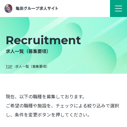
Recruitment
求人一覧（募集要項）
TOP
求人一覧（募集要項）
現在、以下の職種を募集しております。
ご希望の職種や施設を、チェックによる絞り込みで選択
し、条件を変更ボタンを押してください。