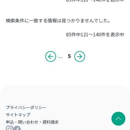
検索条件に一致する情報は見つかりませんでした。
85件中121～140件を表示中
…
5
プライバシーポリシー
サイトマップ
申込・問い合わせ・資料請求